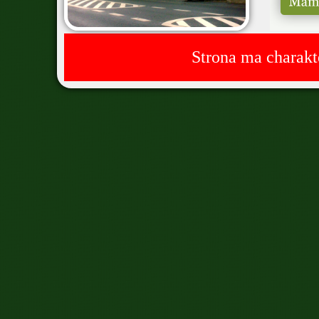
Strona ma charakt