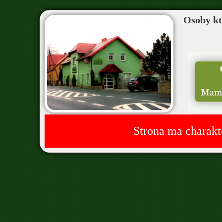
Osoby któ
Strona ma charakt