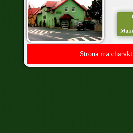
Strona ma charakt