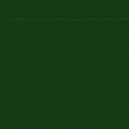
Copyright by
Verde delikatesy
| Wszelkie prawa zastrzeżone © 2012 - 2026 |
Po