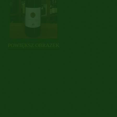
POWIĘKSZ OBRAZEK