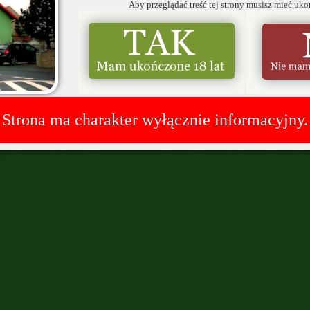
Aby przeglądać treść tej strony musisz mieć uko
Strona ma charakter wyłącznie informacyjny.