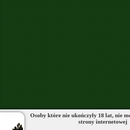
Osoby które nie ukończyły 18 lat, nie m
strony internetowej