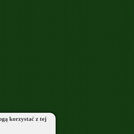
ogą korzystać z tej