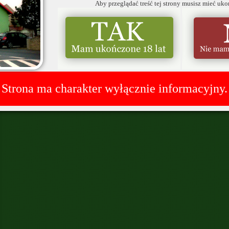
Aby przeglądać treść tej strony musisz mieć uko
Strona ma charakter wyłącznie informacyjny.