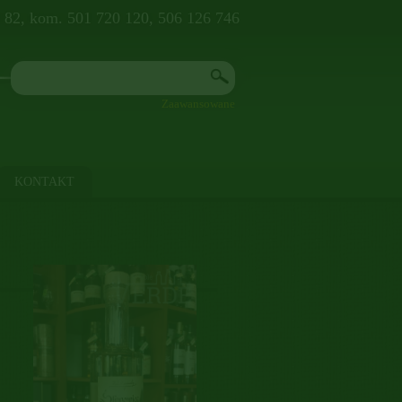
8 82, kom. 501 720 120, 506 126 746
Zaawansowane
KONTAKT