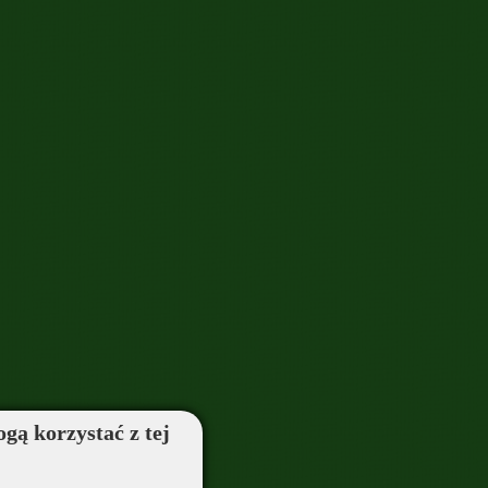
ogą korzystać z tej